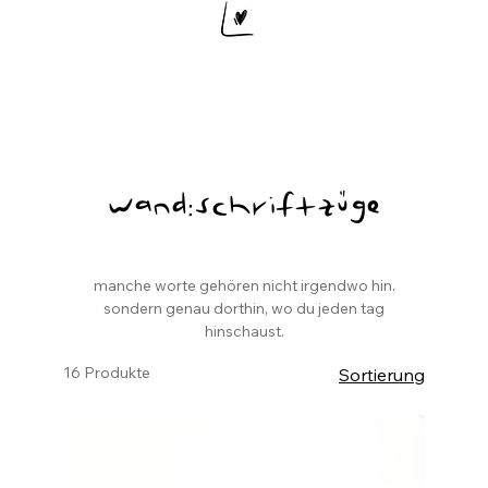
wand:schriftzüge
manche worte gehören nicht irgendwo hin.
sondern genau dorthin, wo du jeden tag
hinschaust.
16 Produkte
Sortierung