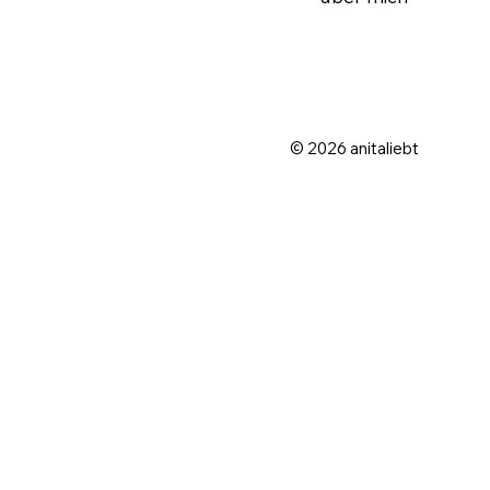
© 2026 anitaliebt