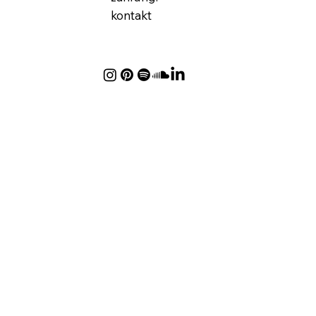
kontakt