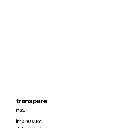
transpare
nz.
impressum