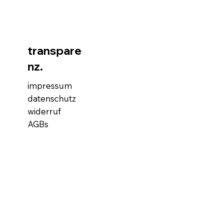
transpare
nz.
impressum
datenschutz
widerruf
AGBs