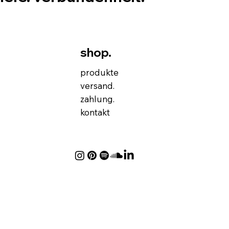
shop.
produkte
versand.
zahlung.
kontakt