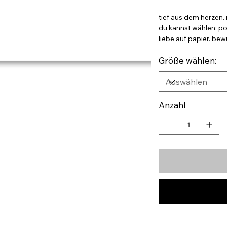
tief aus dem herzen. 
du kannst wählen: po
liebe auf papier. be
Größe wählen:
Anzahl