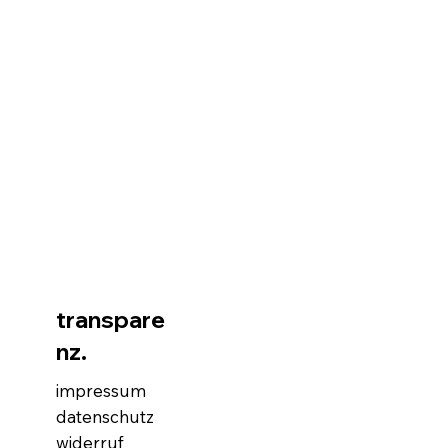
transpare
nz.
impressum
datenschutz
widerruf