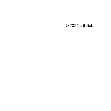
© 2026 anitaliebt