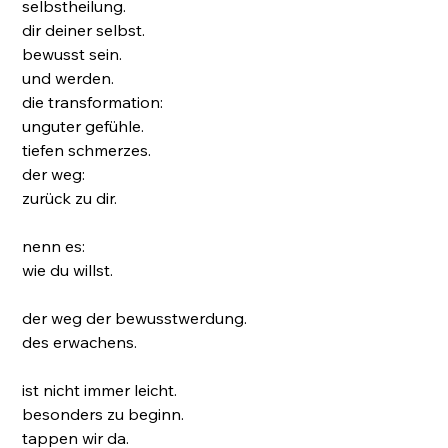
selbstheilung.
dir deiner selbst.
bewusst sein.
und werden.
die transformation:
unguter gefühle.
tiefen schmerzes.
der weg:
zurück zu dir.
nenn es:
wie du willst.
der weg der bewusstwerdung.
des erwachens.
ist nicht immer leicht.
besonders zu beginn.
tappen wir da.