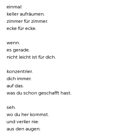
einmal:
keller aufräumen.
zimmer für zimmer.
ecke für ecke.
wenn.
es gerade.
nicht leicht ist für dich.
konzentrier.
dich immer.
auf das.
was du schon geschafft hast.
seh.
wo du her kommst.
und verlier nie.
aus den augen: