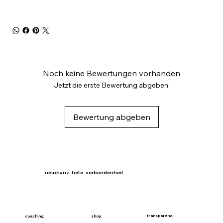
Noch keine Bewertungen vorhanden
Jetzt die erste Bewertung abgeben.
Bewertung abgeben
resonanz. tiefe. verbundenheit.
transparenz.
coaching.
shop.