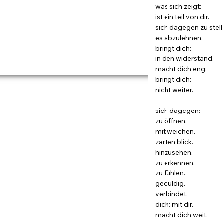
was sich zeigt:
ist ein teil von dir.
sich dagegen zu stell
es abzulehnen.
bringt dich:
in den widerstand.
macht dich eng.
bringt dich:
nicht weiter.
sich dagegen:
zu öffnen.
mit weichen.
zarten blick.
hinzusehen.
zu erkennen.
zu fühlen.
geduldig.
verbindet.
dich: mit dir.
macht dich weit.