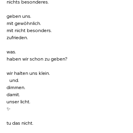
nichts besonderes.
geben uns.
mit gewöhnlich.
mit nicht besonders.
zufrieden.
was.
haben wir schon zu geben?
wir halten uns klein.
und.
dimmen.
damit.
unser licht.
✨
tu das nicht.