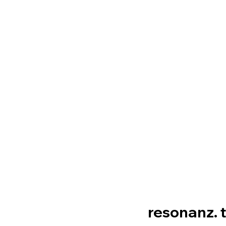
resonanz. 