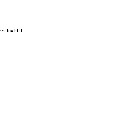
 betrachtet.