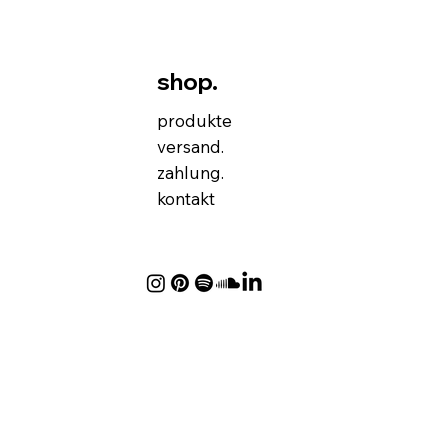
shop.
produkte
versand.
zahlung.
kontakt