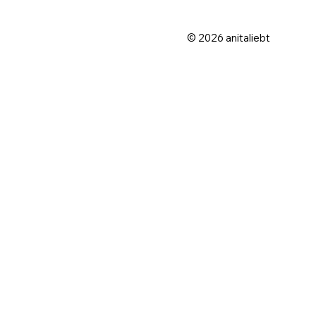
© 2026 anitaliebt