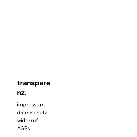
transpare
nz.
impressum
datenschutz
widerruf
AGBs