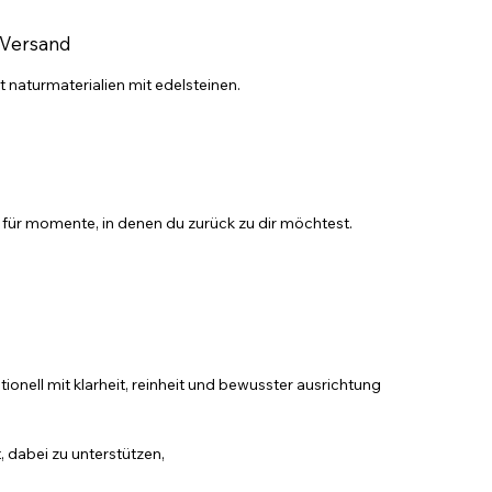
 Versand
 naturmaterialien mit edelsteinen.
für momente, in denen du zurück zu dir möchtest.
tionell mit klarheit, reinheit und bewusster ausrichtung
 dabei zu unterstützen,