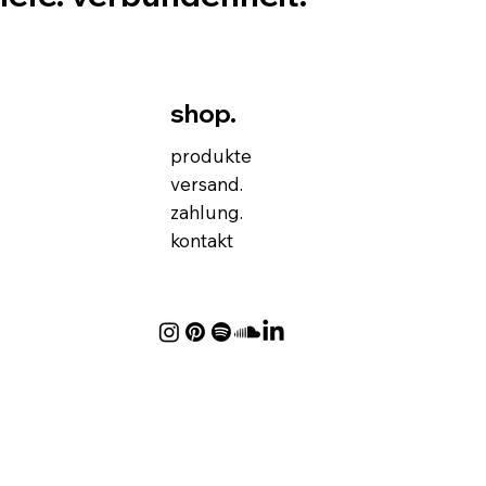
shop.
produkte
versand.
zahlung.
kontakt