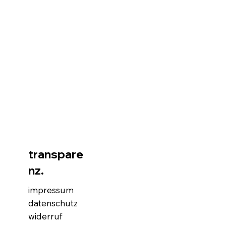
transpare
nz.
impressum
datenschutz
widerruf