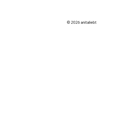
© 2026 anitaliebt