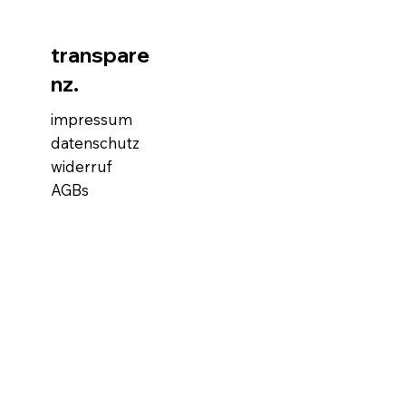
transpare
nz.
impressum
datenschutz
widerruf
AGBs