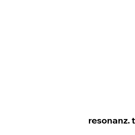
resonanz. 