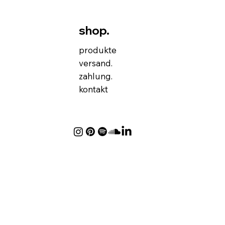
shop.
produkte
versand.
zahlung.
kontakt