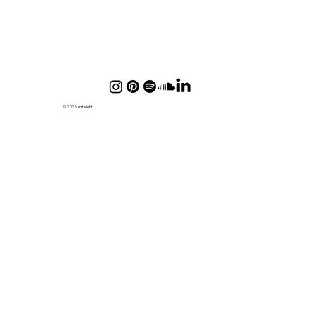
© 2026 anitaliebt