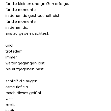
für die kleinen und großen erfolge.
für die momente:
in denen du gestrauchelt bist.
für die momente:
in denen du:
ans aufgeben dachtest.
und.
trotzdem.
immer:
weiter gegangen bist.
nie aufgegeben hast.
schließ die augen.
atme tief ein.
mach dieses gefühl:
weit.
breit.
in dir.