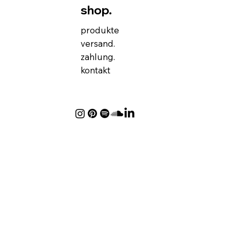
shop.
produkte
versand.
zahlung.
kontakt