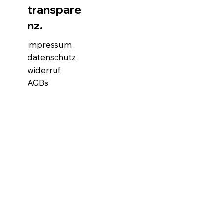
transpare
nz.
impressum
datenschutz
widerruf
AGBs