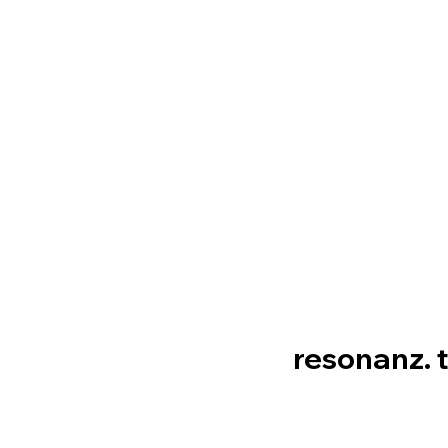
resonanz. 