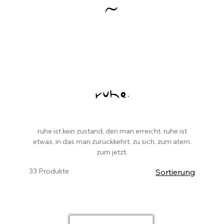
ruhe.
ruhe ist kein zustand, den man erreicht. ruhe ist
etwas, in das man zurückkehrt. zu sich. zum atem.
zum jetzt.
33 Produkte
Sortierung